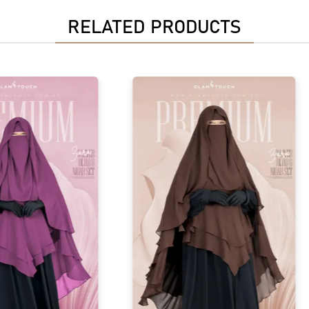
RELATED PRODUCTS