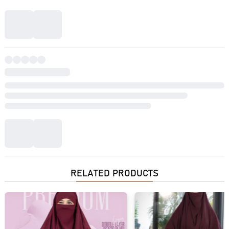
RELATED PRODUCTS