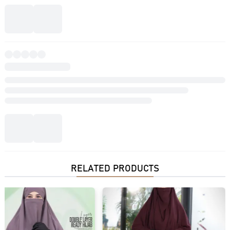
RELATED PRODUCTS