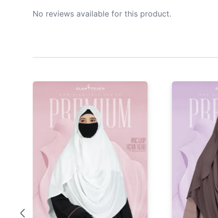
No reviews available for this product.