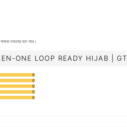
ে সামান্য তারতম্য হতে পারে।
EN-ONE LOOP READY HIJAB | GT
0
0
0
0
0