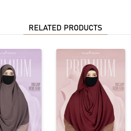
RELATED PRODUCTS