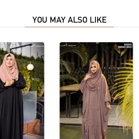
YOU MAY ALSO LIKE