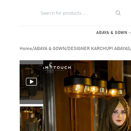
ABAYA & GOWN
Home
/
ABAYA & GOWN
/
DESIGNER KARCHUPI ABAYAS