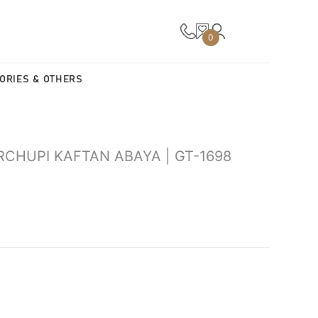
0
ORIES & OTHERS
CHUPI KAFTAN ABAYA | GT-1698