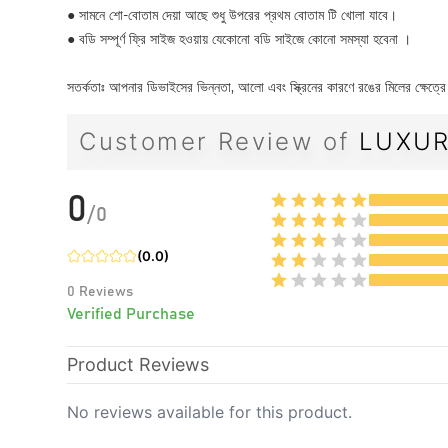
●
সামনে শো-বোতাম দেয়া আছে শুধু উপরের প্রথম বোতাম টি খোলা যাবে।
●
বডি সম্পূর্ণ ফ্রি সাইজ হওয়ায় যেকোনো বডি সাইজে কোনো সমস্যা হবেনা ।
সতর্কতাঃ আপনার ডিভাইসের ভিন্নতা, আলো এবং স্ক্রিনের কারণে রঙের মিলের ক্ষেত্রে
Customer Review of
LUXUR
0
/
0
(
0.0
)
0
Reviews
Verified Purchase
Product Reviews
No reviews available for this product.