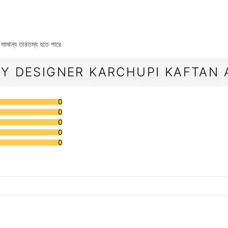
 সামান্য তারতম্য হতে পারে
Y DESIGNER KARCHUPI KAFTAN A
0
0
0
0
0