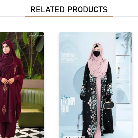
RELATED PRODUCTS