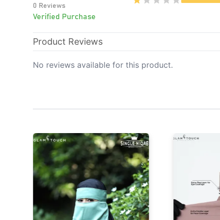
0
Reviews
Verified Purchase
Product Reviews
No reviews available for this product.