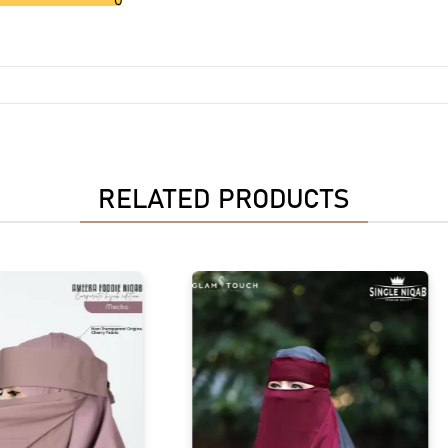
RELATED PRODUCTS