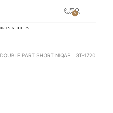
0
ORIES & OTHERS
DOUBLE PART SHORT NIQAB | GT-1720