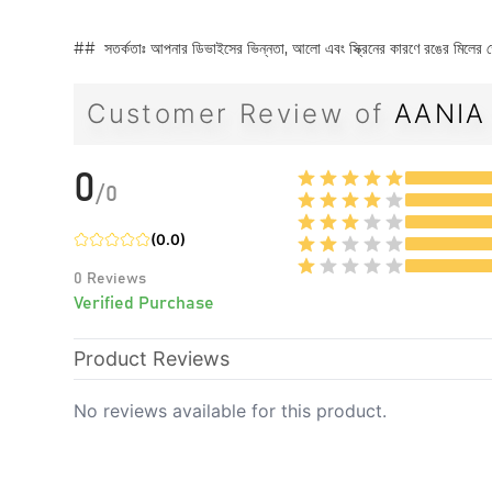
## সতর্কতাঃ আপনার ডিভাইসের ভিন্নতা, আলো এবং স্ক্রিনের কারণে রঙের মিলের ক্ষ
Customer Review of
AANIA
0
/
0
(
0.0
)
0
Reviews
Verified Purchase
Product Reviews
No reviews available for this product.